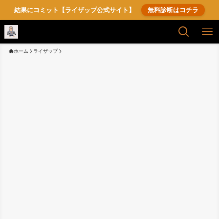
結果にコミット【ライザップ公式サイト】
無料診断はコチラ
ホーム
ライザップ