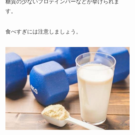
糖質の少ないプロテインバーなどが挙げられま
す。
食べすぎには注意しましょう。