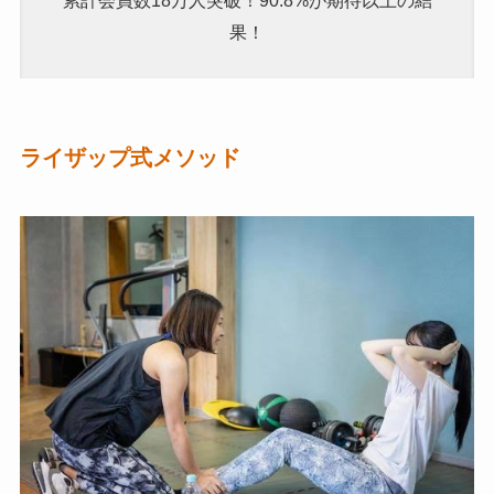
果！
ライザップ式メソッド