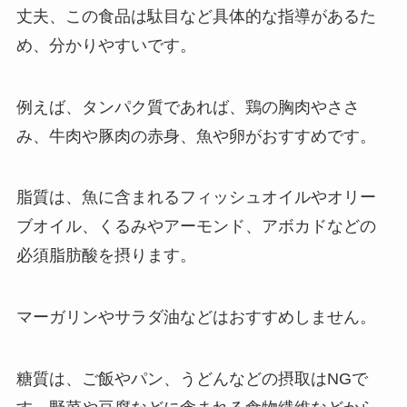
丈夫、この食品は駄目など具体的な指導があるた
め、分かりやすいです。
例えば、タンパク質であれば、鶏の胸肉やささ
み、牛肉や豚肉の赤身、魚や卵がおすすめです。
脂質は、魚に含まれるフィッシュオイルやオリー
ブオイル、くるみやアーモンド、アボカドなどの
必須脂肪酸を摂ります。
マーガリンやサラダ油などはおすすめしません。
糖質は、ご飯やパン、うどんなどの摂取はNGで