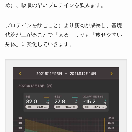
めに、吸収の早いプロテインを飲みます。
プロテインを飲むことにより筋肉が成長し、基礎
代謝が上がることで「太る」よりも「痩せやすい
身体」に変化していきます。