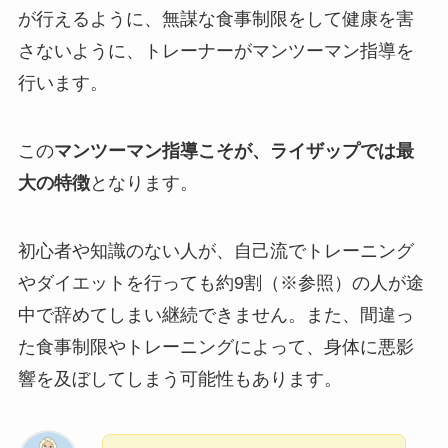
が行えるように、無謀な食事制限をして健康を害
さないように、トレーナーがマンツーマン指導を
行います。
この
マンツーマン指導こそが、ライザップでは最
大の特徴
となります。
初心者や知識のない人が、自己流でトレーニング
やダイエットを行っても約9割（※参照）の人が途
中で辞めてしまい継続できません。また、間違っ
た食事制限やトレーニングによって、身体に悪影
響を及ぼしてしまう可能性もあります。