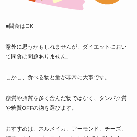
■間食はOK
意外に思うかもしれませんが、ダイエットにおい
て間食は問題ありません。
しかし、食べる物と量が非常に大事です。
糖質や脂質を多く含んだ物ではなく、タンパク質
や糖質OFFの物を選びます。
おすすめは、スルメイカ、アーモンド、チーズ、