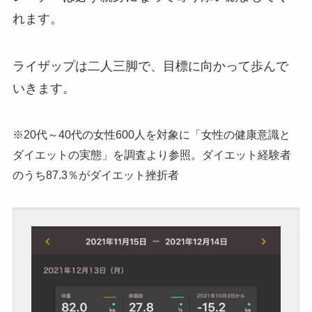
れます。
ライザップは二人三脚で、目標に向かって歩んで
いきます。
※20代～40代の女性600人を対象に「女性の健康意識と
ダイエットの実態」を調査より参照。ダイエット経験者
のうち87.3％がダイエット挫折者