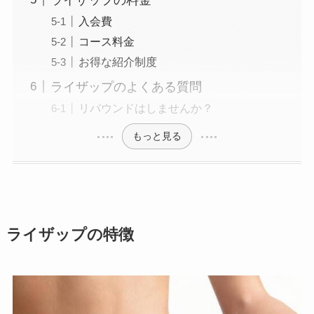
入会費
コース料金
お得な紹介制度
ライザップのよくある質問
リバウンドはしませんか？
もっと見る
ライザップの特徴