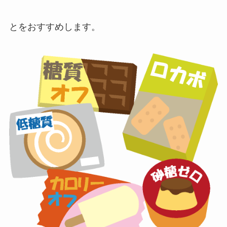
とをおすすめします。