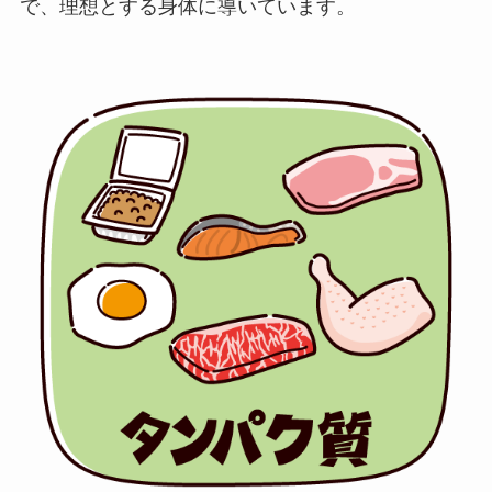
で、理想とする身体に導いています。