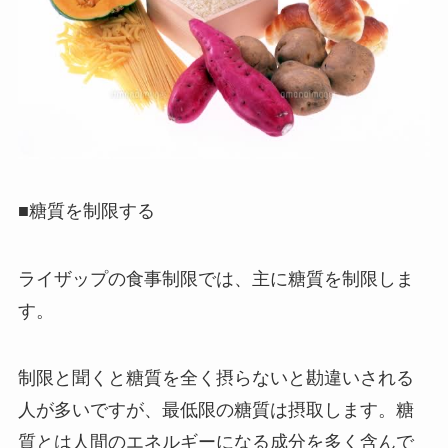
■糖質を制限する
ライザップの食事制限では、主に糖質を制限しま
す。
制限と聞くと糖質を全く摂らないと勘違いされる
人が多いですが、最低限の糖質は摂取します。糖
質とは人間のエネルギーになる成分を多く含んで