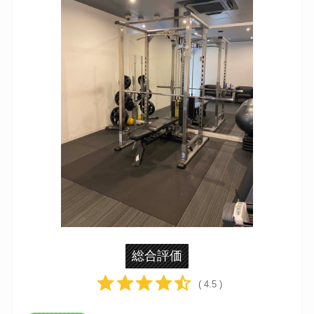
総合評価
( 4.5 )