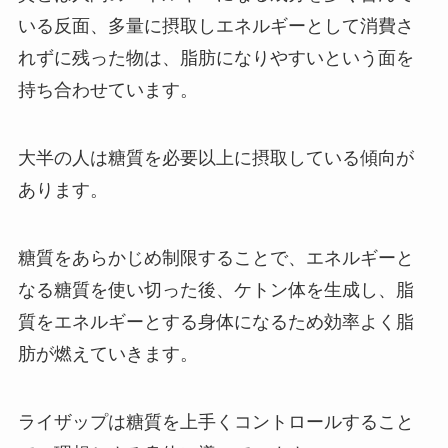
いる反面、多量に摂取しエネルギーとして消費さ
れずに残った物は、脂肪になりやすいという面を
持ち合わせています。
大半の人は糖質を必要以上に摂取している傾向が
あります。
糖質をあらかじめ制限することで、エネルギーと
なる糖質を使い切った後、ケトン体を生成し、脂
質をエネルギーとする身体になるため効率よく脂
肪が燃えていきます。
ライザップは糖質を上手くコントロールすること