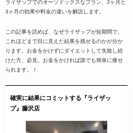
ライザップでのオーソドックスなプラン、2ヶ月と
3ヶ月の効果や料金の違いを解説します。
この記事を読めば、なぜライザップが短期間で、
これほどまで目に見えた結果を残せるのかが分か
ります。お金をかけずにダイエットして失敗し続
けた方、必見。お金をかければ誰でも簡単に痩せ
られます。！
確実に結果にコミットする『ライザッ
プ』藤沢店