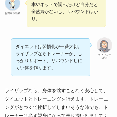
本やネットで調べたけど自分だと
全然続かないし、リバウンドばか
お悩み相談者
り。
ダイエットは習慣化が一番大切。
ライザップならトレーナーが、し
ライザップ
MAN
っかりサポート。リバウンドしに
くい体を作ります。
ライザップなら、身体を壊すことなく安心して、
ダイエットとトレーニングを行えます。トレーニ
ングがきつくて挫折してしまいそうな時でも、ト
レーナーは必ず親身になって寄り添い励ましてく