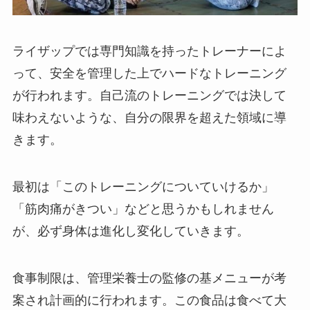
ライザップでは専門知識を持ったトレーナーによ
って、安全を管理した上でハードなトレーニング
が行われます。自己流のトレーニングでは決して
味わえないような、自分の限界を超えた領域に導
きます。
最初は「このトレーニングについていけるか」
「筋肉痛がきつい」などと思うかもしれません
が、必ず身体は進化し変化していきます。
食事制限は、管理栄養士の監修の基メニューが考
案され計画的に行われます。この食品は食べて大