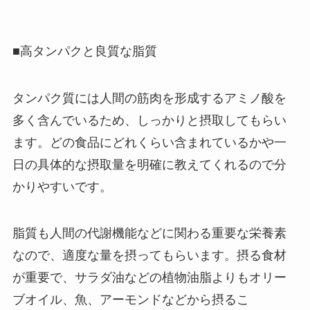
■高タンパクと良質な脂質
タンパク質には人間の筋肉を形成するアミノ酸を
多く含んでいるため、しっかりと摂取してもらい
ます。どの食品にどれくらい含まれているかや一
日の具体的な摂取量を明確に教えてくれるので分
かりやすいです。
脂質も人間の代謝機能などに関わる重要な栄養素
なので、適度な量を摂ってもらいます。摂る食材
が重要で、サラダ油などの植物油脂よりもオリー
ブオイル、魚、アーモンドなどから摂るこ