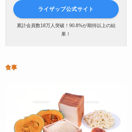
ライザップ公式サイト
累計会員数18万人突破！90.8%が期待以上の結
果！
食事