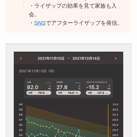
・ライザップの効果を見て家族も入
会。
・
SNS
でアフターライザップを発信。