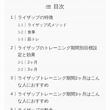
目次
ライザップの特徴
ライザップ式メソッド
食事
筋トレ
ライザップのトレーニング期間別目標設
定と効果
2ヶ月
3ヶ月
ライザップトレーニング期間2ヶ月はこん
な人におすすめ
ライザップトレーニング期間3ヶ月はこん
な人におすすめ
ライザップの料金