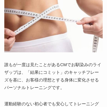
誰もが一度は見たことがあるCMでお馴染みのライ
ザップは、「結果にコミット」のキャッチフレー
ズを基に、お客様の理想とする身体に変化させる
パーソナルトレーニングです。
運動経験のない初心者でも安心してトレーニング