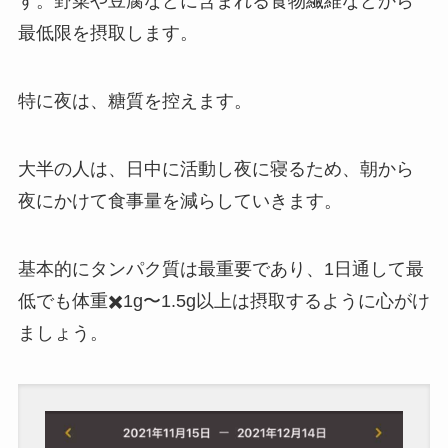
す。野菜や豆腐などに含まれる食物繊維などから
最低限を摂取します。
特に夜は、糖質を控えます。
大半の人は、日中に活動し夜に寝るため、朝から
夜にかけて食事量を減らしていきます。
基本的にタンパク質は最重要であり、1日通して最
低でも体重✖️1g〜1.5g以上は摂取するように心がけ
ましょう。