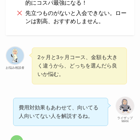
的にコスパ最強になる！
先立つものがないと入会できない。ロー
ンは割高、おすすめしません。
2ヶ月と3ヶ月コース、金額も大き
く違うから、どっちを選んだら良
お悩み相談者
いか悩む。
費用対効果もあわせて、向いてる
人向いてない人を解説するね。
ライザップ
MAN