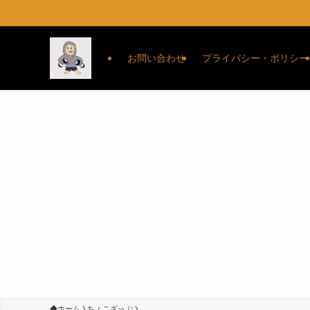
お問い合わせ
プライバシー・ポリシー
ホーム
ちょこざっぷ