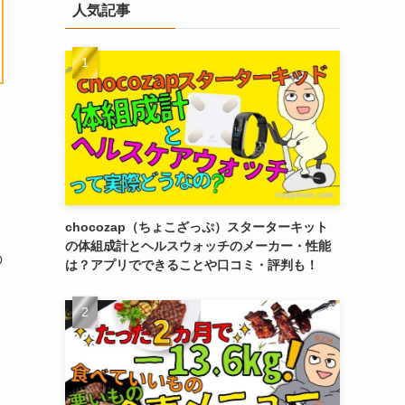
人気記事
chocozap（ちょこざっぷ）スターターキット
の体組成計とヘルスウォッチのメーカー・性能
の
は？アプリでできることや口コミ・評判も！