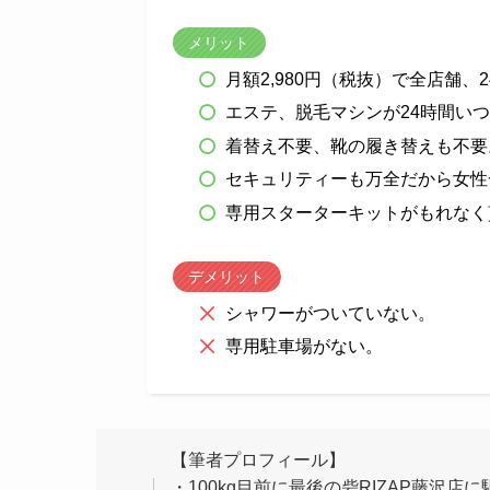
メリット
月額2,980円（税抜）で全店舗、
エステ、脱毛マシンが24時間い
着替え不要、靴の履き替えも不要
セキュリティーも万全だから女性
専用スターターキットがもれなく
デメリット
シャワーがついていない。
専用駐車場がない。
【筆者プロフィール】
・100kg目前に最後の砦RIZAP藤沢店に駆