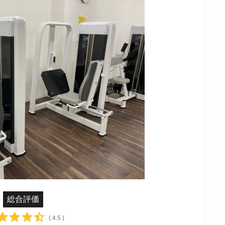
総合評価
( 4.5 )