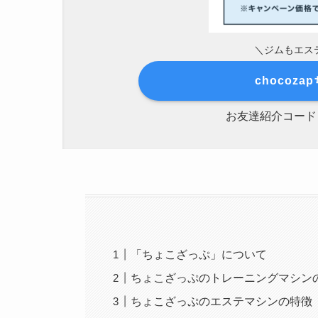
＼ジムもエス
chocoz
お友達紹介コード【
「ちょこざっぷ」について
ちょこざっぷのトレーニングマシン
ちょこざっぷのエステマシンの特徴