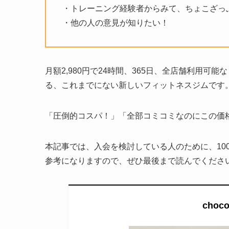
・トレーニング経験者からみて、ちょこざっ
・他の人の意見が知りたい！
月額2,980円で24時間、365日、全店舗利用可能な
る、これまでにない新しいフィットネスジムです
「圧倒的コスパ！」「全部コミコミなのにこの価
本記事では、入会を検討している人のために、10
参考になりますので、ぜひ最後まで読んでくださ
cho