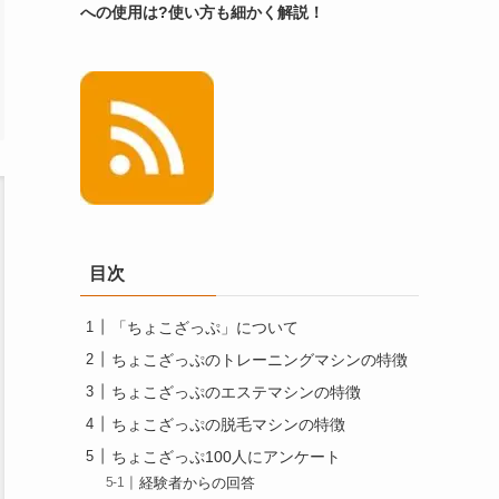
への使用は?使い方も細かく解説！
目次
「ちょこざっぷ」について
ちょこざっぷのトレーニングマシンの特徴
ちょこざっぷのエステマシンの特徴
ちょこざっぷの脱毛マシンの特徴
ちょこざっぷ100人にアンケート
経験者からの回答