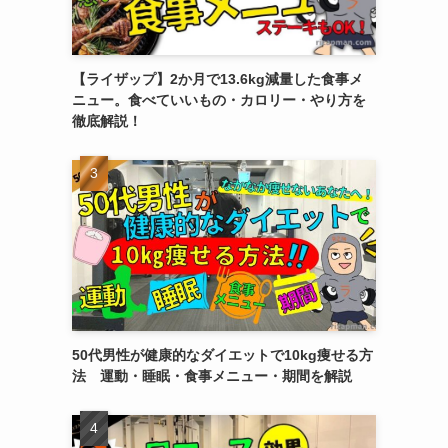
【ライザップ】2か月で13.6kg減量した食事メ
ニュー。食べていいもの・カロリー・やり方を
徹底解説！
50代男性が健康的なダイエットで10kg痩せる方
法 運動・睡眠・食事メニュー・期間を解説