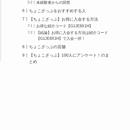
未経験者からの回答
ちょこざっぷをおすすめする人
【ちょこざっぷ】お得に入会する方法
お得な紹介コード【G1JE8X1H】
【結論】お得に入会する方法は紹介コード
【G1JE8X1H】で入会一択！
ちょこざっぷの店舗
【ちょこざっぷ】100人にアンケート！のま
とめ