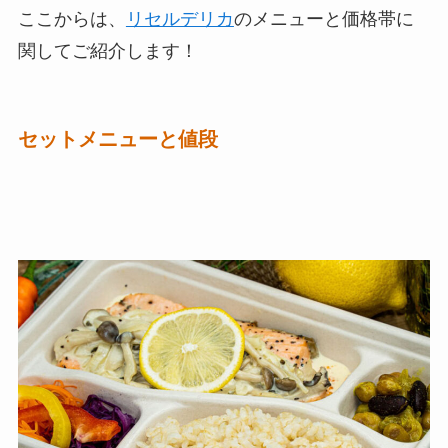
ここからは、
リセルデリカ
のメニューと価格帯に
関してご紹介します！
セットメニューと値段