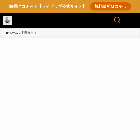
結果にコミット【ライザップ公式サイト】
無料診断はコチラ
ホーム
宅配弁当