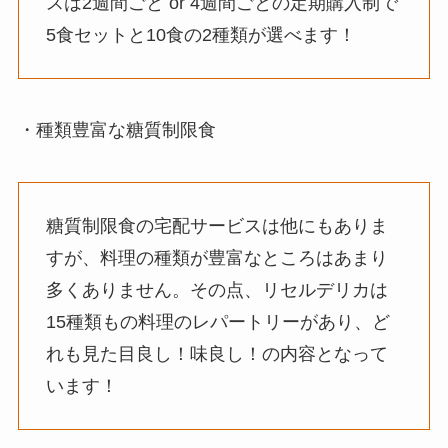
スは2週間ごと or 4週間ごとの定期購入制で
5食セットと10食の2種類が選べます！
・種類豊富な糖質制限食
糖質制限食の宅配サービスは他にもありま
すが、料理の種類が豊富なところはあまり
多くありません。その点、リセルデリカは
15種類もの料理のレパートリーがあり、ど
れも見た目良し！味良し！の内容となって
います！