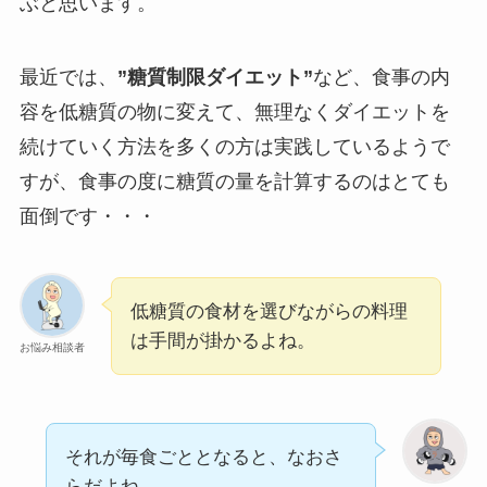
ぶと思います。
最近では、
”糖質制限ダイエット”
など、食事の内
容を低糖質の物に変えて、無理なくダイエットを
続けていく方法を多くの方は実践しているようで
すが、食事の度に糖質の量を計算するのはとても
面倒です・・・
低糖質の食材を選びながらの料理
は手間が掛かるよね。
お悩み相談者
それが毎食ごととなると、なおさ
らだよね。