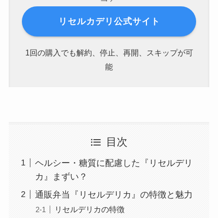
リセルカデリ公式サイト
1回の購入でも解約、停止、再開、スキップが可
能
目次
ヘルシー・糖質に配慮した『リセルデリ
カ』まずい？
通販弁当『リセルデリカ』の特徴と魅力
リセルデリカの特徴