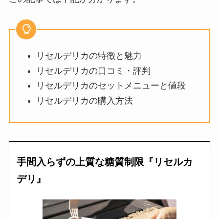
リセルデリカの特徴と魅力
リセルデリカの口コミ・評判
リセルデリカのセットメニューと値段
リセルデリカの購入方法
手間入らずの上質な糖質制限『リセルカ
デリ』