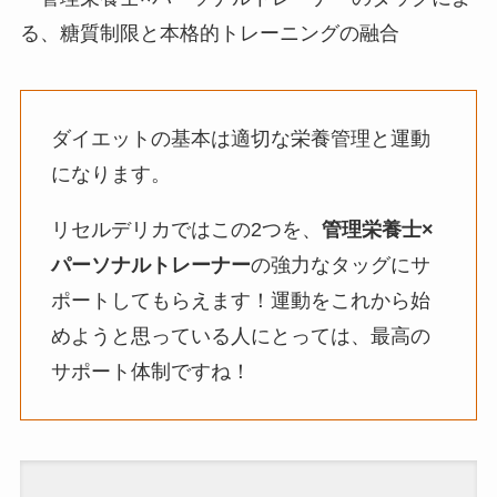
る、糖質制限と本格的トレーニングの融合
ダイエットの基本は適切な栄養管理と運動
になります。
リセルデリカではこの2つを、
管理栄養士×
パーソナルトレーナー
の強力なタッグにサ
ポートしてもらえます！運動をこれから始
めようと思っている人にとっては、最高の
サポート体制ですね！