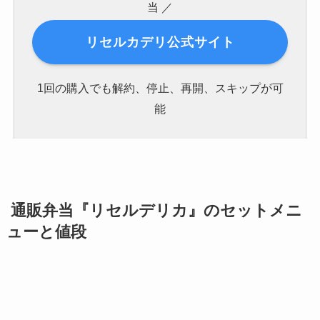
当 ／
リセルカデリ公式サイト
1回の購入でも解約、停止、再開、スキップが可
能
通販弁当『
リセルデリカ
』のセットメニ
ューと値段