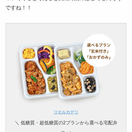
ですね！！
リセルカデリ
＼ 低糖質・超低糖質の2プランから選べる宅配弁