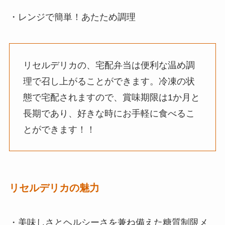
・レンジで簡単！あたため調理
リセルデリカの、宅配弁当は便利な温め調
理で召し上がることができます。冷凍の状
態で宅配されますので、賞味期限は1か月と
長期であり、好きな時にお手軽に食べるこ
とができます！！
リセルデリカの魅力
・美味しさとヘルシーさを兼ね備えた糖質制限メ