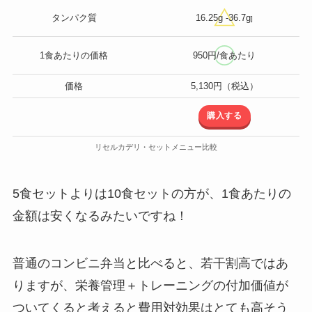
タンパク質
16.25g -36.7g
]
1食あたりの価格
950円/食あたり
価格
5,130円（税込）
購入する
リセルカデリ・セットメニュー比較
5食セットよりは10食セットの方が、1食あたりの
金額は安くなるみたいですね！
普通のコンビニ弁当と比べると、若干割高ではあ
りますが、栄養管理＋トレーニングの付加価値が
ついてくると考えると費用対効果はとても高そう