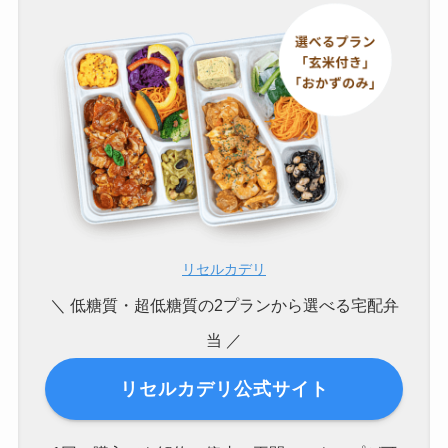
リセルカデリ
＼ 低糖質・超低糖質の2プランから選べる宅配弁
当 ／
リセルカデリ公式サイト