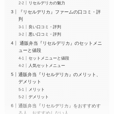
リセルデリカの魅力
『リセルデリカ』ファームの口コミ・評
判
良い口コミ・評判
悪い口コミ・評判
通販弁当『リセルデリカ』のセットメニ
ューと値段
セットメニューと値段
人気セットメニュー
通販弁当『リセルデリカ』のメリット、
デメリット
メリット
デメリット
通販弁当『リセルデリカ』をおすすめす
る人、おすすめしない人