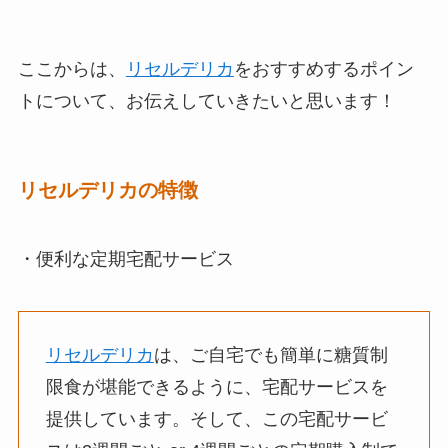
ここからは、
リセルデリカ
をおすすめするポイン
トについて、お伝えしていきたいと思います！
リセルデリカの特徴
・便利な定期宅配サービス
リセルデリカ
は、ご自宅でも簡単に糖質制
限食が堪能できるように、宅配サービスを
提供しています。そして、この宅配サービ