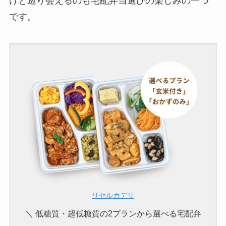
けと巡り会えるのも宅配弁当選びの楽しみの一つ
です。
リセルカデリ
＼ 低糖質・超低糖質の2プランから選べる宅配弁