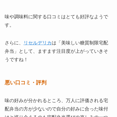
味や調味料に関する口コミはとても好評なようで
す。
さらに、
リセルデリカ
は「美味しい糖質制限宅配
弁当」として、ますます注目度が上がっていきそ
うですね！
悪い口コミ・評判
味の好みが分かれるところ、万人に評価される宅
配弁当の方が少ないので自分の好みに合った味付