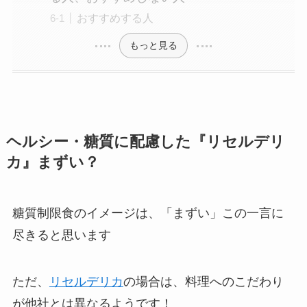
おすすめする人
もっと見る
ヘルシー・糖質に配慮した『
リセルデリ
カ
』まずい？
糖質制限食のイメージは、「まずい」この一言に
尽きると思います
ただ、
リセルデリカ
の場合は、料理へのこだわり
が他社とは異なるようです！