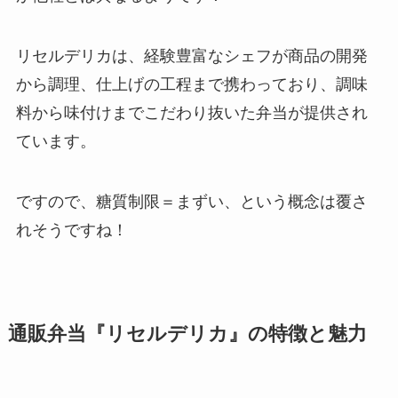
リセルデリカは、経験豊富なシェフが商品の開発
から調理、仕上げの工程まで携わっており、調味
料から味付けまでこだわり抜いた弁当が提供され
ています。
ですので、糖質制限＝まずい、という概念は覆さ
れそうですね！
通販弁当『
リセルデリカ
』の特徴と魅力