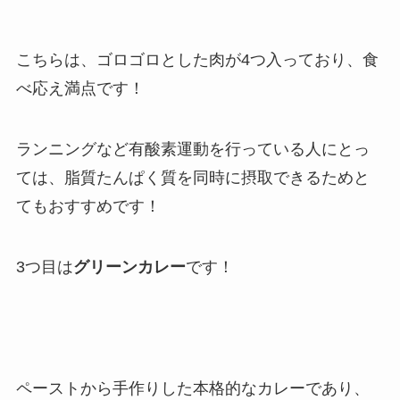
こちらは、ゴロゴロとした肉が4つ入っており、食
べ応え満点です！
ランニングなど有酸素運動を行っている人にとっ
ては、脂質たんぱく質を同時に摂取できるためと
てもおすすめです！
3つ目は
グリーンカレー
です！
ペーストから手作りした本格的なカレーであり、