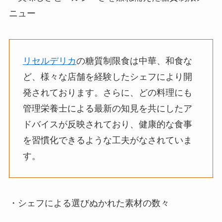
ニュー
リセルデリカ
の糖質制限食は中華、和食な
ど、様々な店舗を経験したシェフにより開
発されております。さらに、どの料理にも
管理栄養士による最新の知見を共にしたア
ドバイスが反映されており、健康的な食事
を習慣化できるような工夫がなされていま
す。
・シェフによる選びぬかれた素材の数々