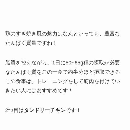
鶏のすき焼き風の魅力はなんといっても、豊富な
たんぱく質量ですね！
脂質を控えながら、1日に50~65g程の摂取が必要
なたんぱく質をこの一食で約半分ほど摂取できる
この食事は、トレーニングをして筋肉を付けてい
きたい人にはおすすめです！
2つ目は
タンドリーチキン
です！