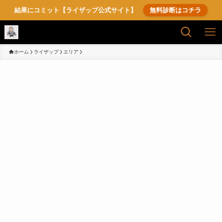
結果にコミット【ライザップ公式サイト】
無料診断はコチラ
ホーム
ライザップ
エリア