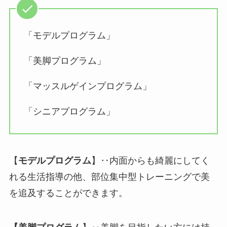
「モデルプログラム」
「美脚プログラム」
「マッスルゲインプログラム」
「シニアプログラム」
【
モデルプログラム
】‥内面からも綺麗にしてく
れる生活指導の他、部位集中型トレーニングで美
を追及することができます。