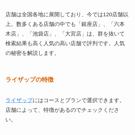
店舗は全国各地に展開しており、今では120店舗以
上。数多くある店舗の中でも「銀座店」、「六本
木店」、「池袋店」、「大宮店」は、群を抜いて
検索結果も高く人気の高い店舗で評判です。人気
の秘密を解説します。
ライザップの特徴
ライザップ
にはコースとプランで選択できます。
店舗によって、特徴があるのでチェックくださ
い。