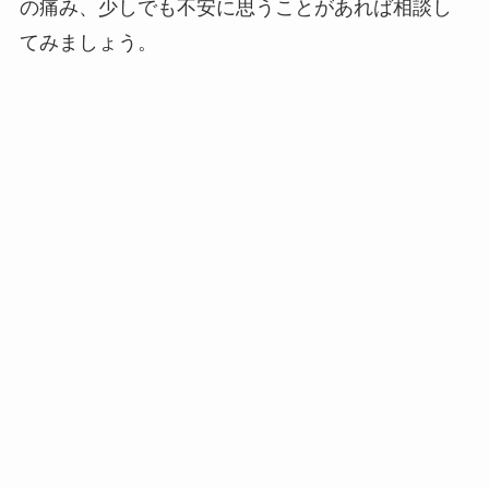
の痛み、少しでも不安に思うことがあれば相談し
てみましょう。