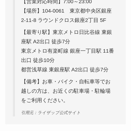
【営業対応時間】7:00～23:00
【場所】104-0061 東京都中央区銀座
2-11-8 ラウンドクロス銀座2丁目 5F
【最寄り駅】東京メトロ日比谷線 東銀
座駅 A2出口 徒歩7分
東京メトロ有楽町線 銀座一丁目駅 11番
出口 徒歩10分
都営浅草線 東銀座駅 A2出口 徒歩7分
【備考】お車・バイク・自転車等でお
越しの方は、お近くの駐車場・駐輪場
をご利用ください。
引用元：ライザップ公式サイト