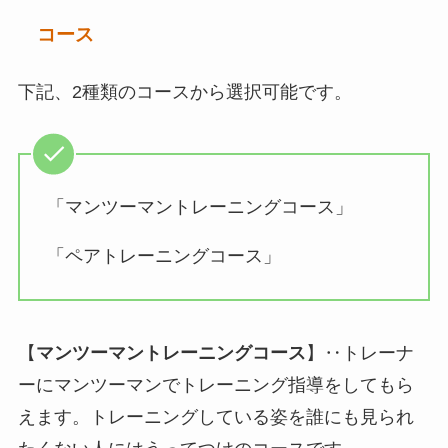
コース
下記、2種類のコースから選択可能です。
「マンツーマントレーニングコース」
「ペアトレーニングコース」
【
マンツーマントレーニングコース
】‥トレーナ
ーにマンツーマンでトレーニング指導をしてもら
えます。トレーニングしている姿を誰にも見られ