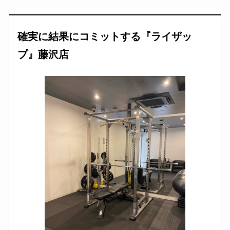
確実に結果にコミットする『ライザッ
プ』藤沢店