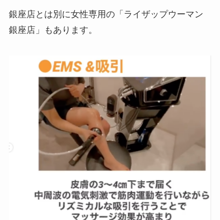
銀座店とは別に女性専用の「ライザップウーマン
銀座店」もあります。