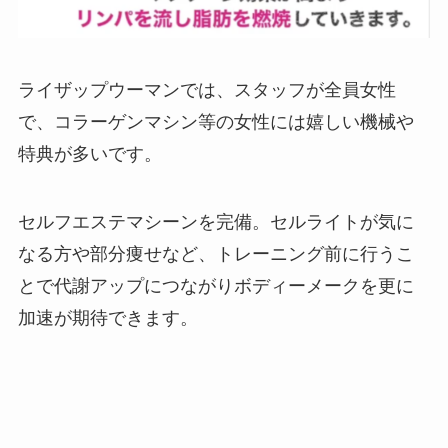
ライザップウーマンでは、スタッフが全員女性
で、コラーゲンマシン等の女性には嬉しい機械や
特典が多いです。
セルフエステマシーンを完備。セルライトが気に
なる方や部分痩せなど、トレーニング前に行うこ
とで代謝アップにつながりボディーメークを更に
加速が期待できます。