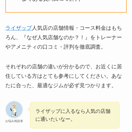
ライザップ
人気店の店舗情報・コース料金はもち
ろん、『なぜ人気店舗なのか？！』をトレーナー
やアメニティの口コミ・評判を徹底調査。
それぞれの店舗の違いが分かるので、お近くに居
住している方はとても参考にしてください。あな
たに合った、最適なジムが必ず見つかります。
ライザップに入るなら人気の店舗
に通いたいなー。
お悩み相談者