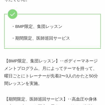
・BMP限定、集団レッスン
・期間限定、医師巡回サービス
【BMP限定、集団レッスン】‥ボディーマネージ
メントプログラム、月によってテーマを持って、
曜日ごとにトレーナーが先着2〜3人のかたと50分
間レッスンを実施。
【期間限定、医師巡回サービス】‥高血圧や身体