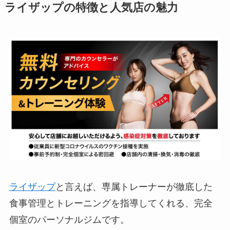
ライザップの特徴と人気店の魅力
ライザップ
と言えば、専属トレーナーが徹底した
食事管理とトレーニングを指導してくれる、完全
個室のパーソナルジムです。