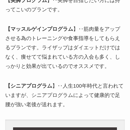
【美脚プログラム
】‥美脚を目指したい方には持
ってこいのプランです。
【マッスルゲインプログラム
】‥筋肉量をアップ
させる為のトレーニングや食事指導をしてもらえ
るプランです。ライザップはダイエットだけでは
なく、痩せてて悩まれている方の入会も多く、し
っかりと効果が出ているのでオススメです。
【シニアプログラム
】‥人生100年時代と言われて
いますが、シニアプログラムによって健康的で足
腰が強い老後が送れます。