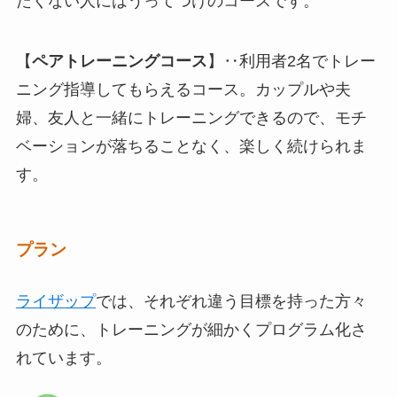
たくない人にはうってつけのコースです。
【
ペアトレーニングコース
】‥利用者2名でトレー
ニング指導してもらえるコース。カップルや夫
婦、友人と一緒にトレーニングできるので、モチ
ベーションが落ちることなく、楽しく続けられま
す。
プラン
ライザップ
では、それぞれ違う目標を持った方々
のために、トレーニングが細かくプログラム化さ
れています。