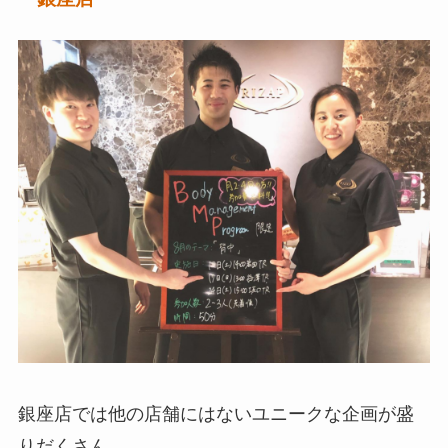
銀座店では他の店舗にはないユニークな企画が盛
りだくさん。