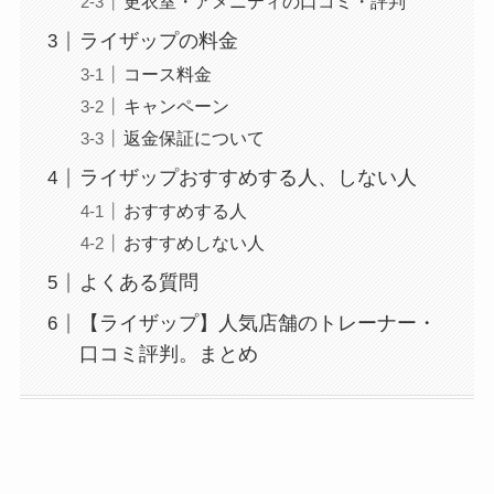
更衣室・アメニティの口コミ・評判
ライザップの料金
コース料金
キャンペーン
返金保証について
ライザップおすすめする人、しない人
おすすめする人
おすすめしない人
よくある質問
【ライザップ】人気店舗のトレーナー・
口コミ評判。まとめ