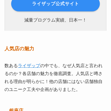
ライザップ公式サイト
減量プログラム実績、日本一！
人気店の魅力
数ある
ライザップ
の中でも、なぜ人気店と言われ
るのか？各店舗の魅力を徹底調査。人気店と噂さ
れる理由が明らかに！他の店舗にはない店舗独自
のユニーク工夫や企画がありました。
銀座店