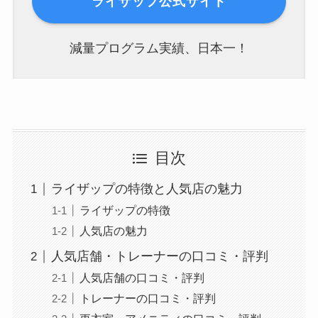
ライザップ公式サイト
減量プログラム実績、日本一！
目次
ライザップの特徴と人気店の魅力
ライザップの特徴
人気店の魅力
人気店舗・トレーナーの口コミ・評判
人気店舗の口コミ・評判
トレーナーの口コミ・評判