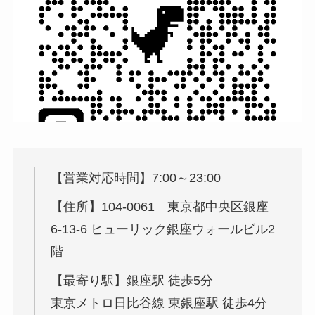
【営業対応時間】7:00～23:00
【住所】104-0061 東京都中央区銀座
6-13-6 ヒューリック銀座ウォールビル2
階
【最寄り駅】銀座駅 徒歩5分
東京メトロ日比谷線 東銀座駅 徒歩4分