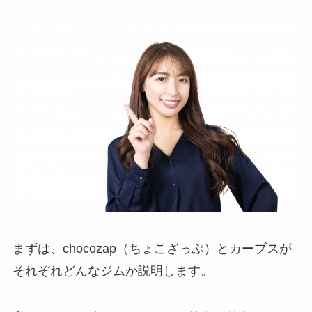
まずは、chocozap（ちょこざっぷ）とカーブスが
それぞれどんなジムか説明します。