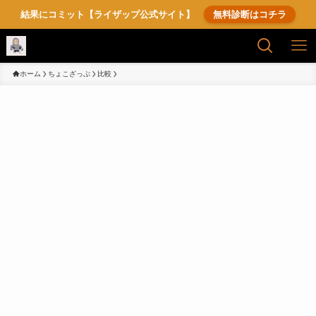
結果にコミット【ライザップ公式サイト】
無料診断はコチラ
ホーム
ちょこざっぷ
比較