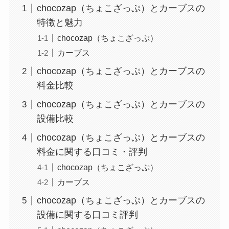
chocozap（ちょこざっぷ）とカーブスの
特徴と魅力
chocozap（ちょこざっぷ）
カーブス
chocozap（ちょこざっぷ）とカーブスの
料金比較
chocozap（ちょこざっぷ）とカーブスの
設備比較
chocozap（ちょこざっぷ）とカーブスの
料金に関する口コミ・評判
chocozap（ちょこざっぷ）
カーブス
chocozap（ちょこざっぷ）とカーブスの
設備に関する口コミ評判