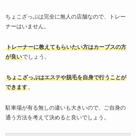
ちょこざっぷは完全に無人の店舗なので、トレー
ナーはいません。
トレーナーに教えてもらいたい方はカーブスの方
が良い
でしょう。
ちょこざっぷはエステや脱毛を自身で行うことが
できます
。
駐車場が有る無しの違いも大きいので、ご自身の
通う方法を考えて決めると良いでしょう。