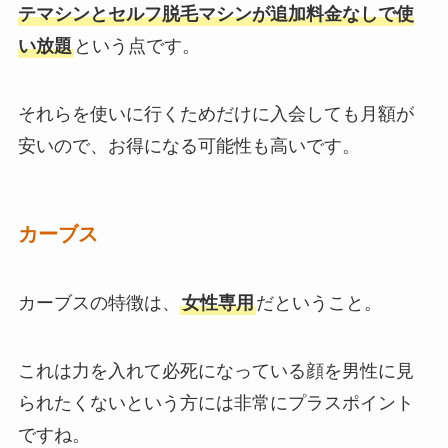
テマシンとセルフ脱毛マシンが追加料金なしで使
い放題
という点です。
それらを使いに行くためだけに入会しても月額が
安いので、お得になる可能性も高いです。
カーブス
カーブスの特徴は、
女性専用
だということ。
これは力を入れて必死になっている顔を男性に見
られたくないという方には非常にプラスポイント
ですね。