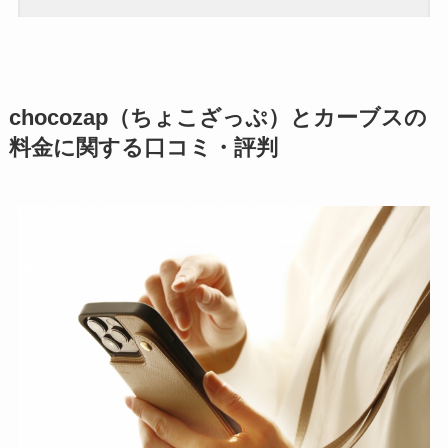
chocozap（ちょこざっぷ）とカーブスの
料金に関する口コミ・評判