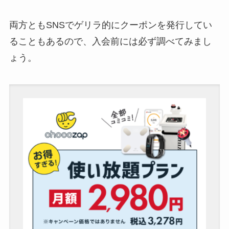
両方ともSNSでゲリラ的にクーポンを発行してい
ることもあるので、入会前には必ず調べてみまし
ょう。