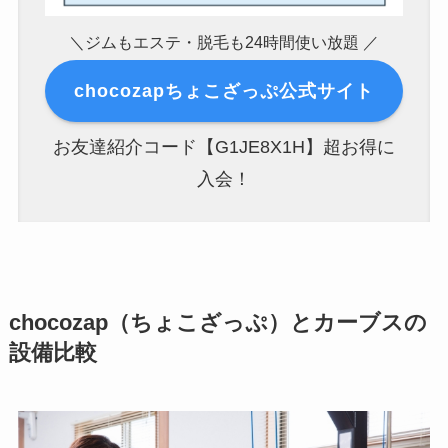
＼ジムもエステ・脱毛も24時間使い放題 ／
chocozapちょこざっぷ公式サイト
お友達紹介コード【G1JE8X1H】超お得に
入会！
chocozap（ちょこざっぷ）とカーブスの
設備比較