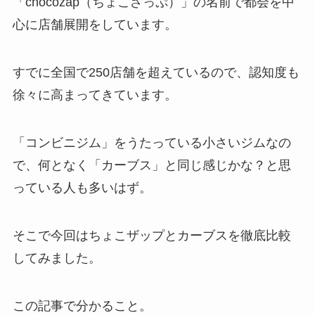
「chocozap（ちょこざっぷ）」の名前で都会を中
心に店舗展開をしています。
すでに全国で250店舗を超えているので、認知度も
徐々に高まってきています。
「コンビニジム」をうたっている小さいジムなの
で、何となく「カーブス」と同じ感じかな？と思
っている人も多いはず。
そこで今回はちょこザップとカーブスを徹底比較
してみました。
この記事で分かること。