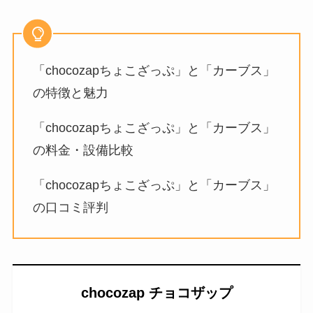
「chocozapちょこざっぷ」と「カーブス」
の特徴と魅力
「chocozapちょこざっぷ」と「カーブス」
の料金・設備比較
「chocozapちょこざっぷ」と「カーブス」
の口コミ評判
chocozap チョコザップ