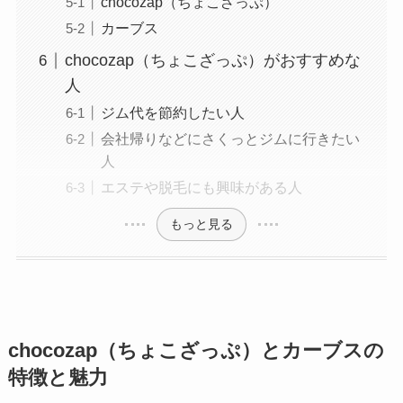
chocozap（ちょこざっぷ）
カーブス
chocozap（ちょこざっぷ）がおすすめな
人
ジム代を節約したい人
会社帰りなどにさくっとジムに行きたい
人
エステや脱毛にも興味がある人
もっと見る
chocozap（ちょこざっぷ）とカーブスの
特徴と魅力