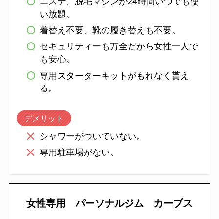
エステ、脱毛マシンが24時間いつでも使
い放題。
着替え不要、靴の履き替えも不要。
セキュリティーも万全だから女性一人で
も安心。
専用スターターキットがもれなく貰え
る。
デメリット
シャワーがついていない。
専用駐車場がない。
女性専用 パーソナルジム カーブス