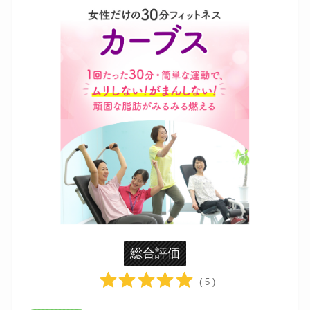
総合評価
( 5 )