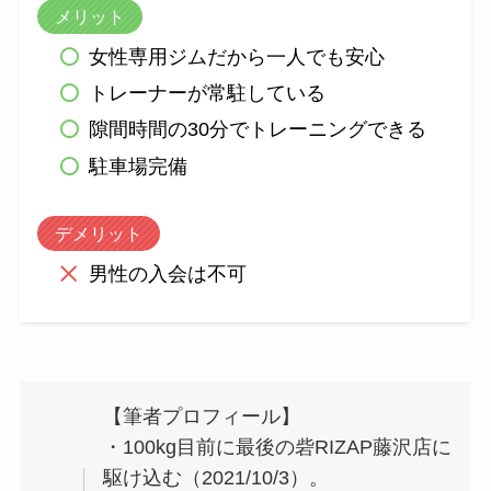
メリット
女性専用ジムだから一人でも安心
トレーナーが常駐している
隙間時間の30分でトレーニングできる
駐車場完備
デメリット
男性の入会は不可
【筆者プロフィール】
・100kg目前に最後の砦RIZAP藤沢店に
駆け込む（2021/10/3）。