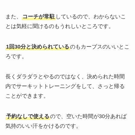
また、
コーチが常駐
しているので、わからないこ
とは気軽に聞けるのもうれしいところです。
1回30分と決められている
のもカーブスのいいとこ
ろです。
長くダラダラとやるのではなく、決められた時間
内でサーキットトレーニングをして、さっと帰る
ことができます。
予約なしで使える
ので、空いた時間が30分あれば
気持のいい汗をかけるのです。