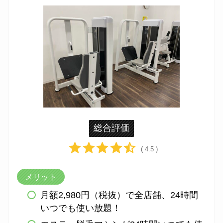
総合評価
( 4.5 )
メリット
月額2,980円（税抜）で全店舗、24時間
いつでも使い放題！