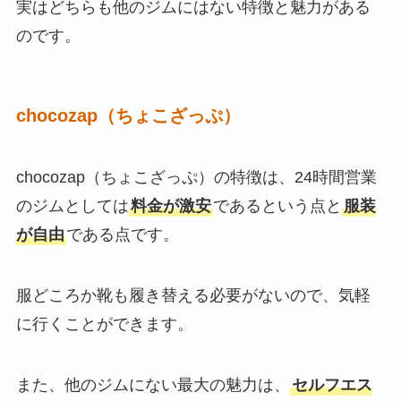
実はどちらも他のジムにはない特徴と魅力がある
のです。
chocozap（ちょこざっぷ）
chocozap（ちょこざっぷ）の特徴は、24時間営業
のジムとしては
料金が激安
であるという点と
服装
が自由
である点です。
服どころか靴も履き替える必要がないので、気軽
に行くことができます。
また、他のジムにない最大の魅力は、
セルフエス