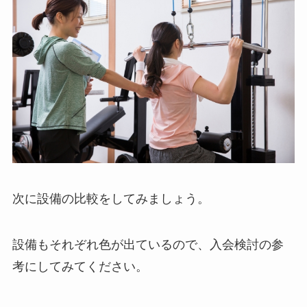
次に設備の比較をしてみましょう。
設備もそれぞれ色が出ているので、入会検討の参
考にしてみてください。