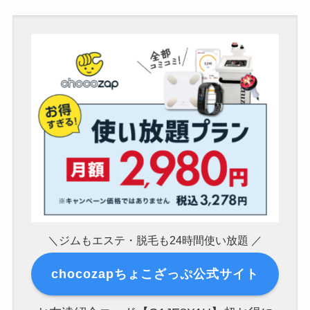
＼ジムもエステ・脱毛も24時間使い放題 ／
chocozapちょこざっぷ公式サイト