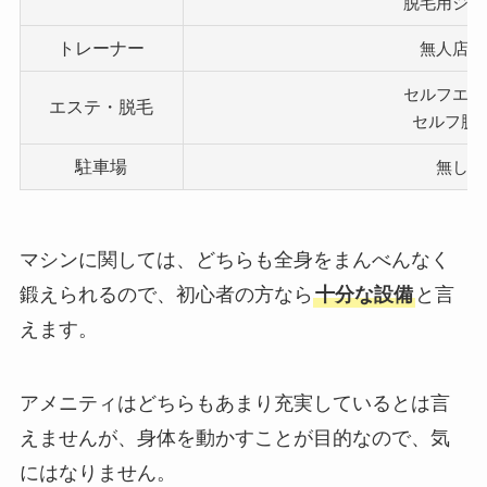
脱毛用ジェ
トレーナー
無人店舗
セルフエス
エステ・脱毛
セルフ脱
駐車場
無し
マシンに関しては、どちらも全身をまんべんなく
鍛えられるので、初心者の方なら
十分な設備
と言
えます。
アメニティはどちらもあまり充実しているとは言
えませんが、身体を動かすことが目的なので、気
にはなりません。