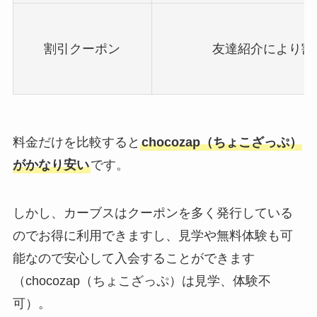
割引クーポン
友達紹介により割
料金だけを比較すると
chocozap（ちょこざっぷ）
がかなり安い
です。
しかし、カーブスはクーポンを多く発行している
のでお得に利用できますし、見学や無料体験も可
能なので安心して入会することができます
（chocozap（ちょこざっぷ）は見学、体験不
可）。