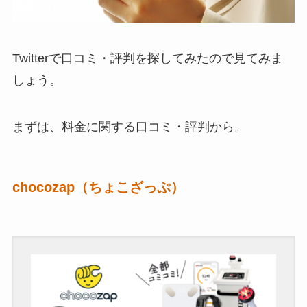
Twitterで口コミ・評判を探してみたので見てみま
しょう。
まずは、料金に関する口コミ・評判から。
chocozap（ちょこざっぷ）