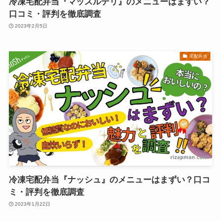
冷凍宅配弁当『マッスルデリ』のメニューはまずい？
口コミ・評判を徹底調査
2023年2月5日
宅配弁当
冷凍宅配弁当『ナッシュ』のメニューはまずい？口コ
ミ・評判を徹底調査
2023年1月22日