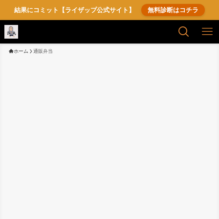
結果にコミット【ライザップ公式サイト】
無料診断はコチラ
ホーム
通販弁当