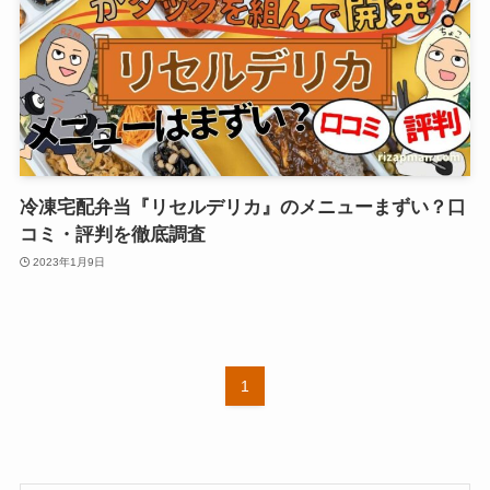
冷凍宅配弁当『リセルデリカ』のメニューまずい？口
コミ・評判を徹底調査
2023年1月9日
1