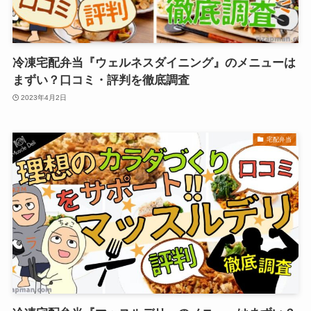
冷凍宅配弁当『ウェルネスダイニング』のメニューは
まずい？口コミ・評判を徹底調査
2023年4月2日
宅配弁当