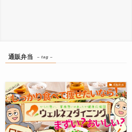
通販弁当
– tag –
宅配弁当