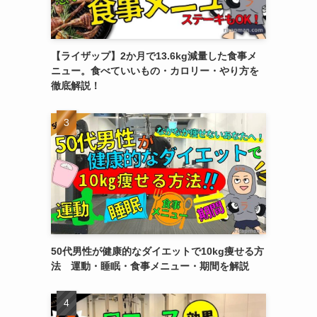
【ライザップ】2か月で13.6kg減量した食事メ
ニュー。食べていいもの・カロリー・やり方を
徹底解説！
50代男性が健康的なダイエットで10kg痩せる方
法 運動・睡眠・食事メニュー・期間を解説