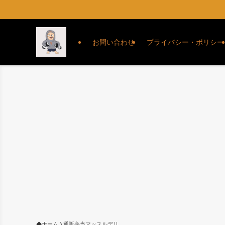
お問い合わせ
プライバシー・ポリシー
ホーム
通販弁当マッスルデリ