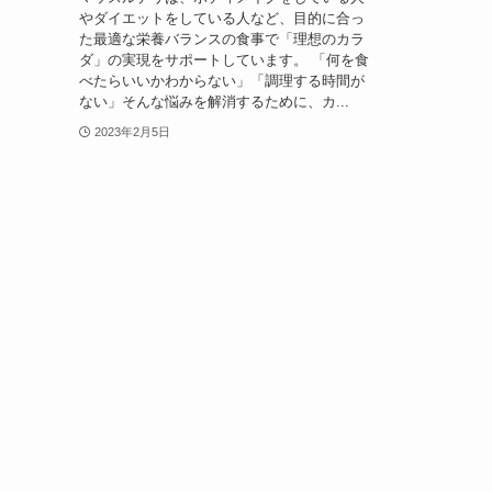
やダイエットをしている人など、目的に合っ
た最適な栄養バランスの食事で「理想のカラ
ダ」の実現をサポートしています。 「何を食
べたらいいかわからない」「調理する時間が
ない」そんな悩みを解消するために、カ...
2023年2月5日