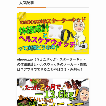
人気記事
chocozap（ちょこざっぷ）スターターキット
の体組成計とヘルスウォッチのメーカー・性能
は？アプリでできることや口コミ・評判も！