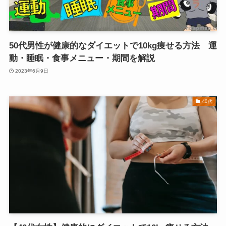
50代男性が健康的なダイエットで10kg痩せる方法 運
動・睡眠・食事メニュー・期間を解説
2023年6月9日
40代