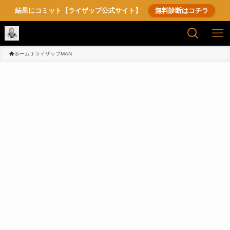
結果にコミット【ライザップ公式サイト】
無料診断はコチラ
ホーム
ライザップMAN