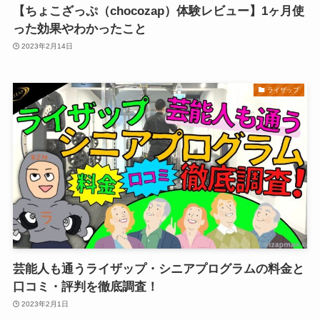
【ちょこざっぷ（chocozap）体験レビュー】1ヶ月使
った効果やわかったこと
2023年2月14日
ライザップ
芸能人も通うライザップ・シニアプログラムの料金と
口コミ・評判を徹底調査！
2023年2月1日