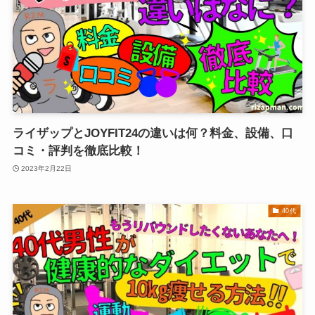
ライザップとJOYFIT24の違いは何？料金、設備、口
コミ・評判を徹底比較！
2023年2月22日
40代