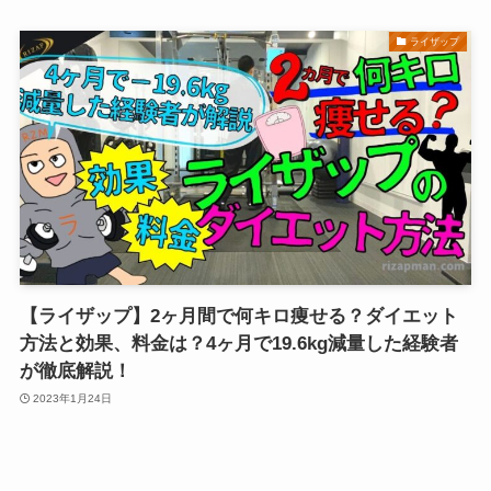
ライザップ
【ライザップ】2ヶ月間で何キロ痩せる？ダイエット
方法と効果、料金は？4ヶ月で19.6kg減量した経験者
が徹底解説！
2023年1月24日