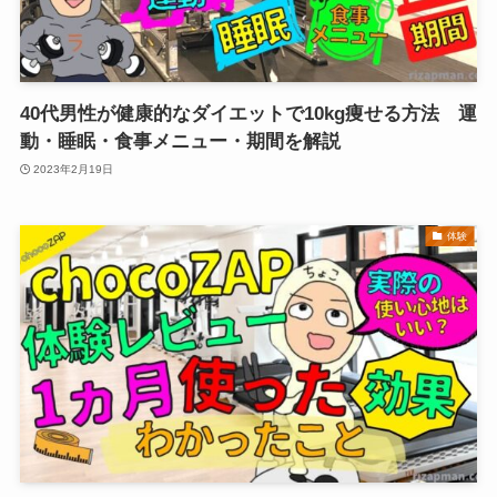
40代男性が健康的なダイエットで10kg痩せる方法 運
動・睡眠・食事メニュー・期間を解説
2023年2月19日
体験