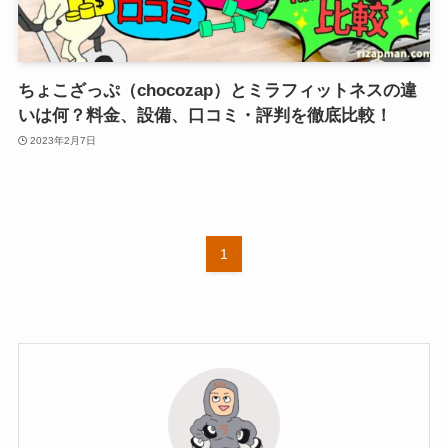
ちょこざっぷ（chocozap）とミラフィットネスの違
いは何？料金、設備、口コミ・評判を徹底比較！
2023年2月7日
1