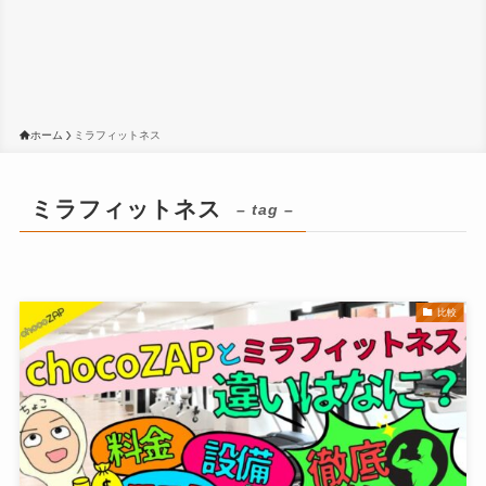
ホーム
ミラフィットネス
ミラフィットネス
– tag –
比較