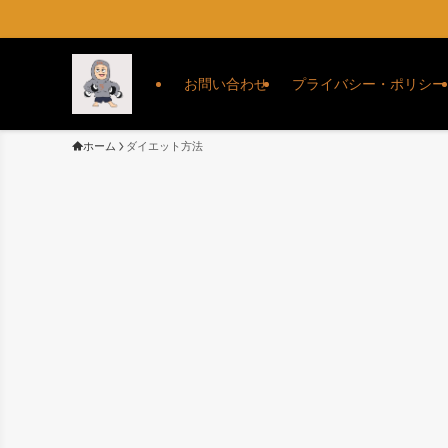
お問い合わせ
プライバシー・ポリシー
ホーム
ダイエット方法