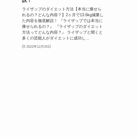
説！
ライザップのダイエット方法【本当に痩せら
れるの？どんな内容？】2ヶ月で13.6kg減量し
た内容を徹底解説！ 『ライザップでは本当に
痩せられるの？』 『ライザップのダイエット
方法ってどんな内容？』 ライザップと聞くと
多くの芸能人がダイエットに成功し...
2022年12月25日