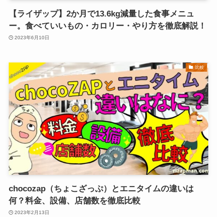
【ライザップ】2か月で13.6kg減量した食事メニュ
ー。食べていいもの・カロリー・やり方を徹底解説！
2023年6月10日
比較
chocozap（ちょこざっぷ）とエニタイムの違いは
何？料金、設備、店舗数を徹底比較
2023年2月13日