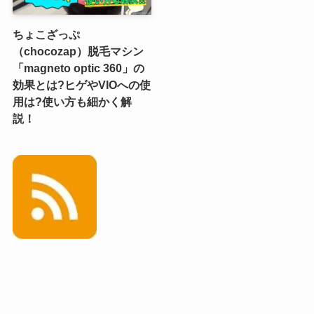
ちょこざっぷ
（chocozap）脱毛マシン
「magneto optic 360」の
効果とは?ヒゲやVIOへの使
用は?使い方も細かく解
説！