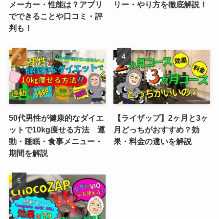
メーカー・性能は？アプリ
リー・やり方を徹底解説！
でできることや口コミ・評
判も！
50代男性が健康的なダイエ
【ライザップ】2ヶ月と3ヶ
ットで10kg痩せる方法 運
月どっちがおすすめ？効
動・睡眠・食事メニュー・
果・料金の違いを解説
期間を解説