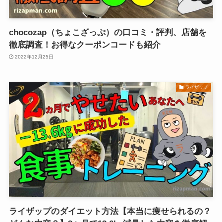
​​chocozap（ちょこざっぷ）の口コミ・評判、店舗を
徹底調査！お得なクーポンコードも紹介
2022年12月25日
ライザップ
ライザップのダイエット方法【本当に痩せられるの？