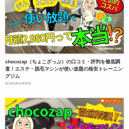
chocozap（ちょこざっぷ）の口コミ・評判を徹底調
査！エステ・脱毛マシンが使い放題の格安トレーニン
グジム
2022年12月25日
ちょこざっぷ