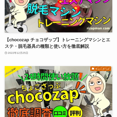
【chocozap チョコザップ】トレーニングマシンとエ
ステ・脱毛器具の種類と使い方を徹底解説
2022年12月25日
ちょこざっぷ