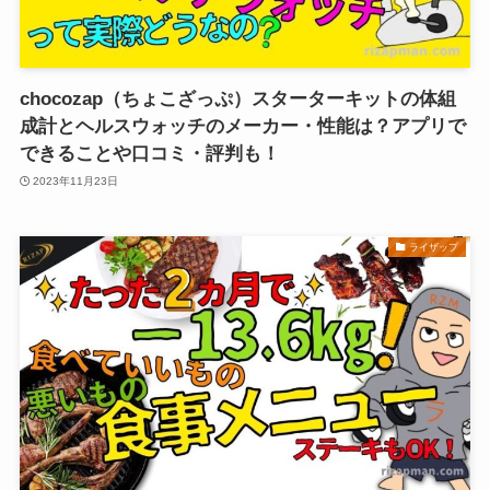
chocozap（ちょこざっぷ）スターターキットの体組
成計とヘルスウォッチのメーカー・性能は？アプリで
できることや口コミ・評判も！
2023年11月23日
ライザップ