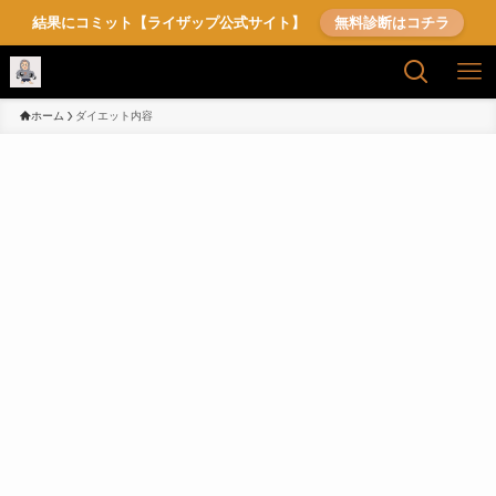
結果にコミット【ライザップ公式サイト】
無料診断はコチラ
ホーム
ダイエット内容