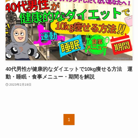
40代男性が健康的なダイエットで10kg痩せる方法 運
動・睡眠・食事メニュー・期間を解説
2023年2月19日
1