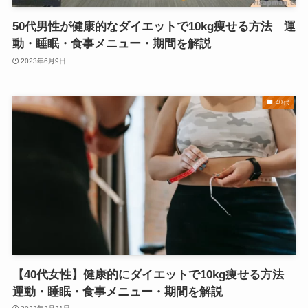
50代男性が健康的なダイエットで10kg痩せる方法 運
動・睡眠・食事メニュー・期間を解説
2023年6月9日
40代
【40代女性】健康的にダイエットで10kg痩せる方法
運動・睡眠・食事メニュー・期間を解説