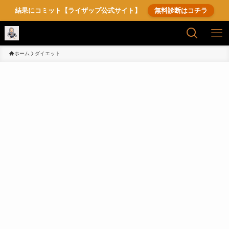
結果にコミット【ライザップ公式サイト】
無料診断はコチラ
ホーム
ダイエット