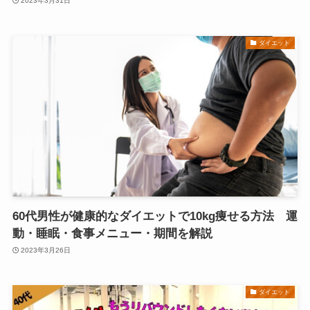
2023年3月31日
ダイエット
60代男性が健康的なダイエットで10kg痩せる方法 運
動・睡眠・食事メニュー・期間を解説
2023年3月26日
ダイエット