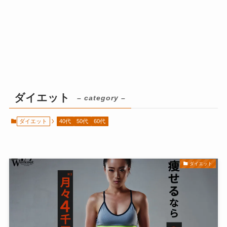
ダイエット
– category –
ダイエット
40代
50代
60代
ダイエット